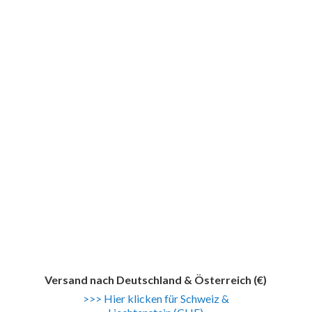
Versand nach
Deutschland & Österreich (€)
>>> Hier klicken für Schweiz &