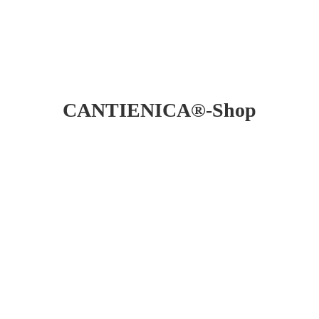
CANTIENICA®-Shop