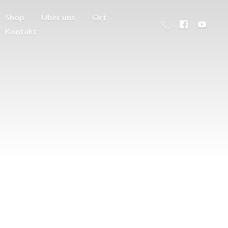
Shop
Über uns
Ort
Kontakt