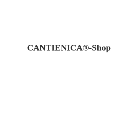
CANTIENICA®-Shop