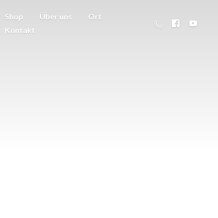
Shop
Über uns
Ort
Kontakt