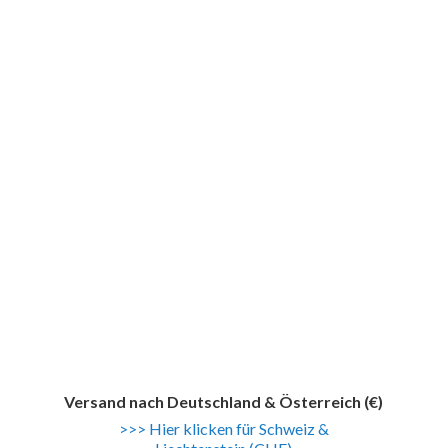
Versand nach
Deutschland & Österreich (€)
>>> Hier klicken für Schweiz &