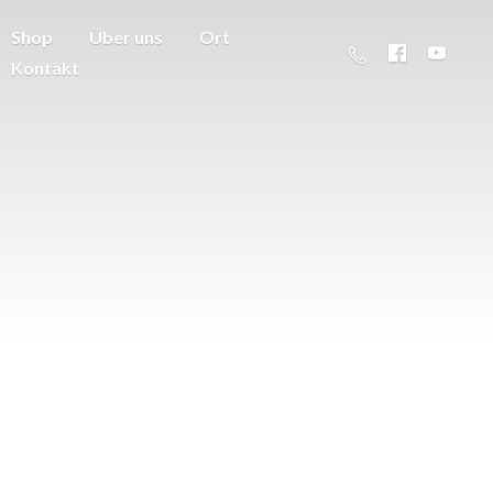
Shop
Über uns
Ort
Kontakt