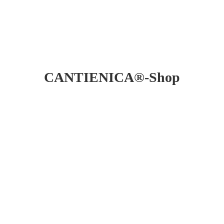
CANTIENICA®-Shop