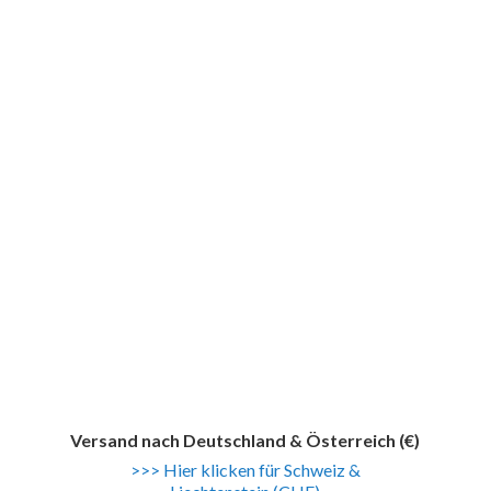
Versand nach
Deutschland & Österreich (€)
>>> Hier klicken für Schweiz &